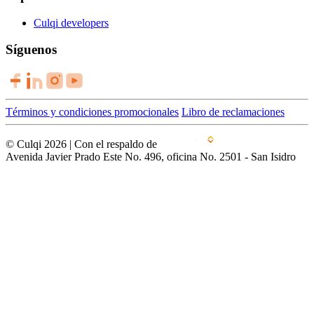
Culqi developers
Síguenos
Términos y condiciones promocionales
Libro de reclamaciones
© Culqi 2026 | Con el respaldo de
Avenida Javier Prado Este No. 496, oficina No. 2501 - San Isidro