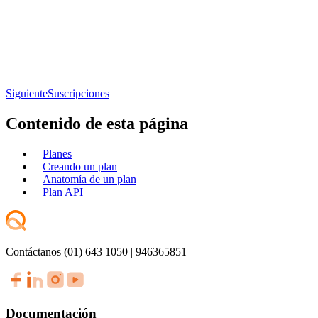
Siguiente
Suscripciones
Contenido de esta página
Planes
Creando un plan
Anatomía de un plan
Plan API
Contáctanos (01) 643 1050 | 946365851
Documentación