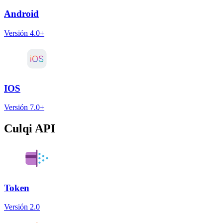
Android
Versión 4.0+
IOS
Versión 7.0+
Culqi API
Token
Versión 2.0