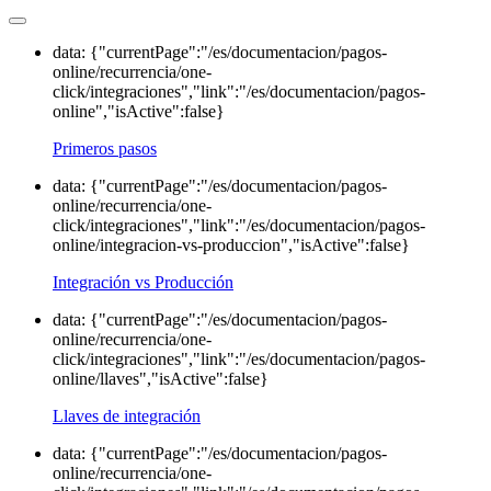
data: {"currentPage":"/es/documentacion/pagos-
online/recurrencia/one-
click/integraciones","link":"/es/documentacion/pagos-
online","isActive":false}
Primeros pasos
data: {"currentPage":"/es/documentacion/pagos-
online/recurrencia/one-
click/integraciones","link":"/es/documentacion/pagos-
online/integracion-vs-produccion","isActive":false}
Integración vs Producción
data: {"currentPage":"/es/documentacion/pagos-
online/recurrencia/one-
click/integraciones","link":"/es/documentacion/pagos-
online/llaves","isActive":false}
Llaves de integración
data: {"currentPage":"/es/documentacion/pagos-
online/recurrencia/one-