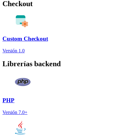
Checkout
Custom Checkout
Versión 1.0
Librerías backend
PHP
Versión 7.0+