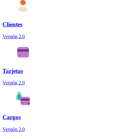
Clientes
Versión 2.0
Tarjetas
Versión 2.0
Cargos
Versión 2.0