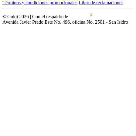
Términos y condiciones promocionales
Libro de reclamaciones
© Culqi 2026 | Con el respaldo de
Avenida Javier Prado Este No. 496, oficina No. 2501 - San Isidro