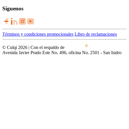
Síguenos
Términos y condiciones promocionales
Libro de reclamaciones
© Culqi 2026 | Con el respaldo de
Avenida Javier Prado Este No. 496, oficina No. 2501 - San Isidro