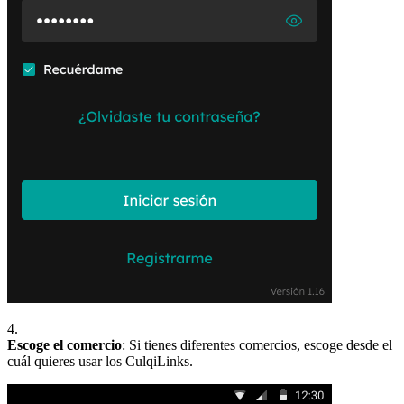
4.
Escoge el comercio
: Si tienes diferentes comercios, escoge desde el
cuál quieres usar los CulqiLinks.