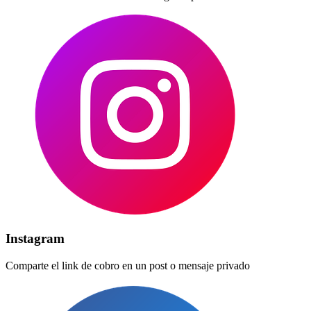
Instagram
Comparte el link de cobro en un post o mensaje privado