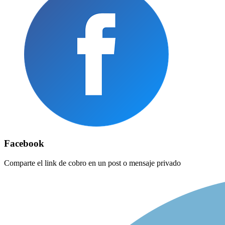
Facebook
Comparte el link de cobro en un post o mensaje privado