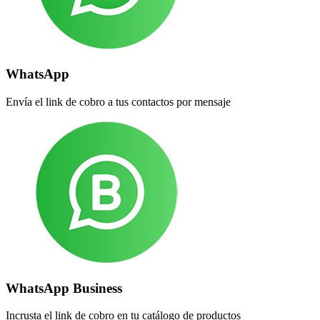
WhatsApp
Envía el link de cobro a tus contactos por mensaje
WhatsApp Business
Incrusta el link de cobro en tu catálogo de productos