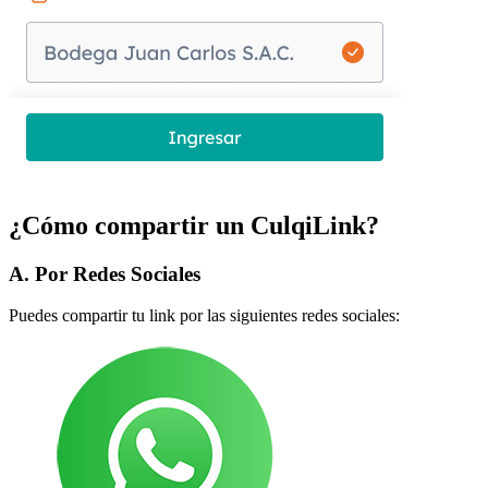
¿Cómo compartir un CulqiLink?
A. Por Redes Sociales
Puedes compartir tu link por las siguientes redes sociales: