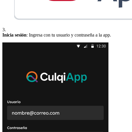
3.
Inicia sesión
: Ingresa con tu usuario y contraseña a la app.