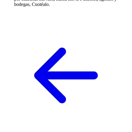
bodegas, Cuotéalo.