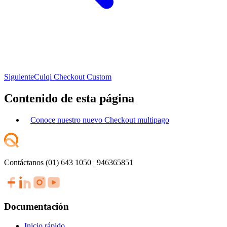
Siguiente
Culqi Checkout Custom
Contenido de esta página
Conoce nuestro nuevo Checkout multipago
Contáctanos (01) 643 1050 | 946365851
Documentación
Inicio rápido