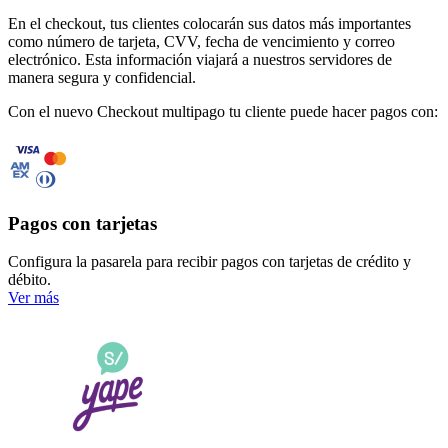
En el checkout, tus clientes colocarán sus datos más importantes
como número de tarjeta, CVV, fecha de vencimiento y correo
electrónico. Esta información viajará a nuestros servidores de
manera segura y confidencial.
Con el nuevo Checkout multipago tu cliente puede hacer pagos con:
Pagos con tarjetas
Configura la pasarela para recibir
pagos con tarjetas
de crédito y
débito.
Ver más