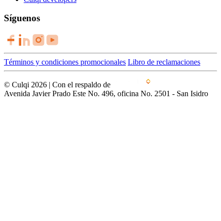
Síguenos
Términos y condiciones promocionales
Libro de reclamaciones
© Culqi 2026 | Con el respaldo de
Avenida Javier Prado Este No. 496, oficina No. 2501 - San Isidro