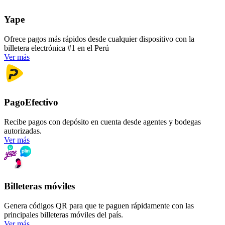
Yape
Ofrece pagos más rápidos desde cualquier dispositivo con la
billetera electrónica #1 en el Perú
Ver más
PagoEfectivo
Recibe pagos con
depósito en cuenta
desde agentes y bodegas
autorizadas.
Ver más
Billeteras móviles
Genera códigos QR para que te paguen rápidamente con las
principales billeteras móviles del país.
Ver más