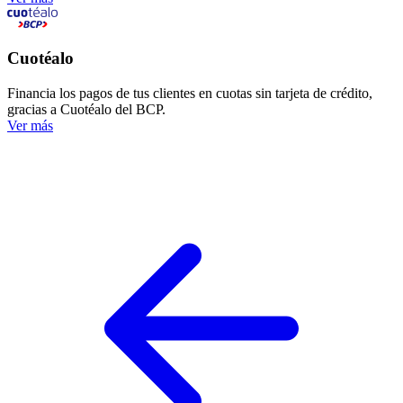
Cuotéalo
Financia los
pagos de tus clientes
en cuotas sin tarjeta de crédito,
gracias a Cuotéalo del BCP.
Ver más