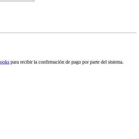
ooks
para recibir la confirmación de pago por parte del sistema.