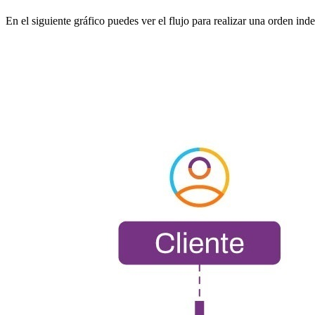
En el siguiente gráfico puedes ver el flujo para realizar una orden in