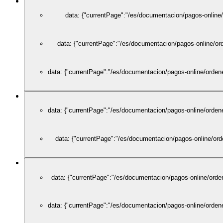
data: {"currentPage":"/es/documentacion/pagos-online
data: {"currentPage":"/es/documentacion/pagos-online/or
data: {"currentPage":"/es/documentacion/pagos-online/ordene
data: {"currentPage":"/es/documentacion/pagos-online/orden
data: {"currentPage":"/es/documentacion/pagos-online/ord
data: {"currentPage":"/es/documentacion/pagos-online/orden
data: {"currentPage":"/es/documentacion/pagos-online/ordene