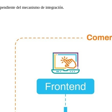
dependiente del mecanismo de integración.