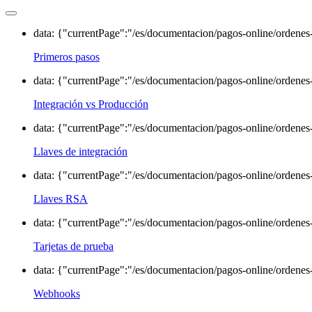
data: {"currentPage":"/es/documentacion/pagos-online/ordenes
Primeros pasos
data: {"currentPage":"/es/documentacion/pagos-online/ordenes
Integración vs Producción
data: {"currentPage":"/es/documentacion/pagos-online/ordenes-
Llaves de integración
data: {"currentPage":"/es/documentacion/pagos-online/ordenes-
Llaves RSA
data: {"currentPage":"/es/documentacion/pagos-online/ordenes-
Tarjetas de prueba
data: {"currentPage":"/es/documentacion/pagos-online/ordenes
Webhooks