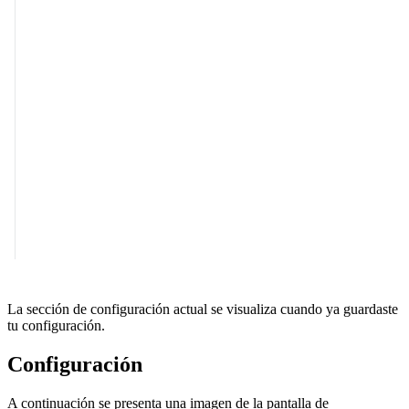
La sección de configuración actual se visualiza cuando ya guardaste
tu configuración.
Configuración
A continuación se presenta una imagen de la pantalla de