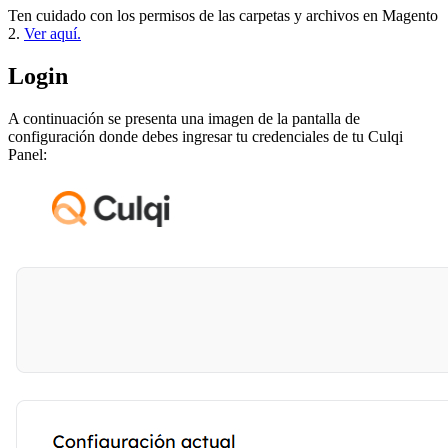
Ten cuidado con los permisos de las carpetas y archivos en Magento
2.
Ver aquí.
Login
A continuación se presenta una imagen de la pantalla de
configuración donde debes ingresar tu credenciales de tu Culqi
Panel: