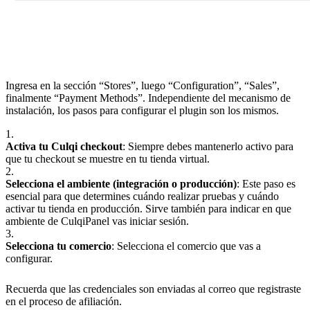
Ingresa en la sección “Stores”, luego “Configuration”, “Sales”,
finalmente “Payment Methods”. Independiente del mecanismo de
instalación, los pasos para configurar el plugin son los mismos.
1.
Activa tu Culqi checkout
: Siempre debes mantenerlo activo para
que tu checkout se muestre en tu tienda virtual.
2.
Selecciona el ambiente (integración o producción)
: Este paso es
esencial para que determines cuándo realizar pruebas y cuándo
activar tu tienda en producción. Sirve también para indicar en que
ambiente de CulqiPanel vas iniciar sesión.
3.
Selecciona tu comercio
: Selecciona el comercio que vas a
configurar.
Recuerda que las credenciales son enviadas al correo que registraste
en el proceso de afiliación.