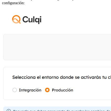
configuración: