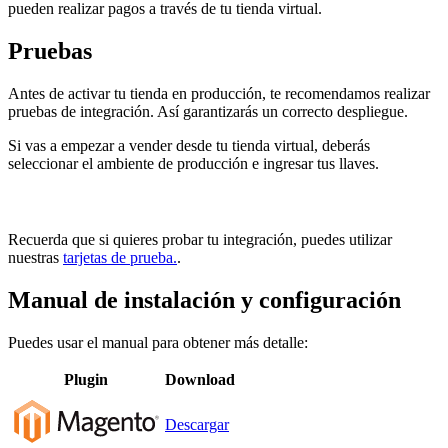
pueden realizar pagos a través de tu tienda virtual.
Pruebas
Antes de activar tu tienda en producción, te recomendamos realizar
pruebas de integración. Así garantizarás un correcto despliegue.
Si vas a empezar a vender desde tu tienda virtual, deberás
seleccionar el ambiente de producción e ingresar tus llaves.
Recuerda que si quieres probar tu integración, puedes utilizar
nuestras
tarjetas de prueba.
.
Manual de instalación y configuración
Puedes usar el manual para obtener más detalle:
Plugin
Download
Descargar