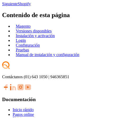
Siguiente
Shopify
Contenido de esta página
Magento
Versiones disponibles
Instalación y activación
Login
Configuración
Pruebas
Manual de instalación y configuración
Contáctanos (01) 643 1050 | 946365851
Documentación
Inicio rápido
Pagos online