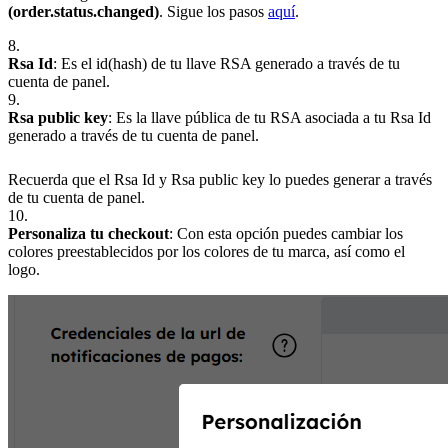
(order.status.changed)
. Sigue los pasos
aquí
.
8.
Rsa Id
: Es el id(hash) de tu llave RSA generado a través de tu
cuenta de panel.
9.
Rsa public key
: Es la llave pública de tu RSA asociada a tu Rsa Id
generado a través de tu cuenta de panel.
Recuerda que el Rsa Id y Rsa public key lo puedes generar a través
de tu cuenta de panel.
10.
Personaliza tu checkout
: Con esta opción puedes cambiar los
colores preestablecidos por los colores de tu marca, así como el
logo.