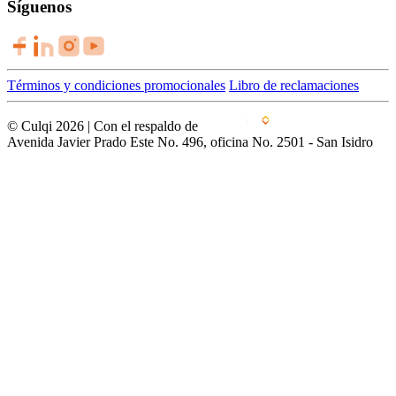
Síguenos
Términos y condiciones promocionales
Libro de reclamaciones
© Culqi 2026 | Con el respaldo de
Avenida Javier Prado Este No. 496, oficina No. 2501 - San Isidro