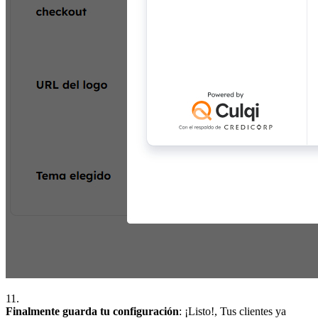
11.
Finalmente guarda tu configuración
: ¡Listo!, Tus clientes ya