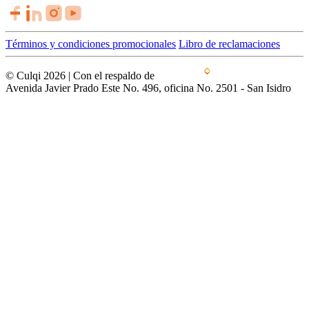
Términos y condiciones promocionales
Libro de reclamaciones
© Culqi 2026 | Con el respaldo de
Avenida Javier Prado Este No. 496, oficina No. 2501 - San Isidro