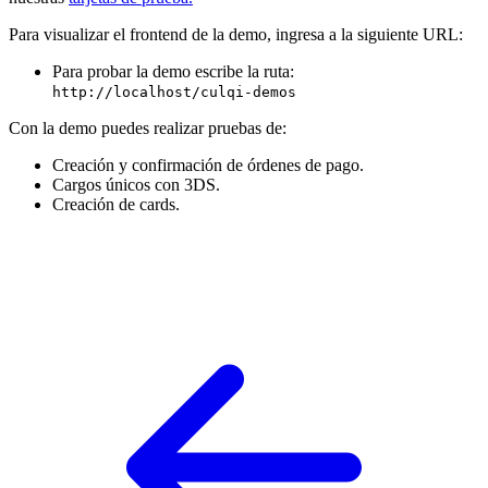
Para visualizar el frontend de la demo, ingresa a la siguiente URL:
Para probar la demo escribe la ruta:
http://localhost/culqi-demos
Con la demo puedes realizar pruebas de:
Creación y confirmación de órdenes de pago.
Cargos únicos con 3DS.
Creación de cards.